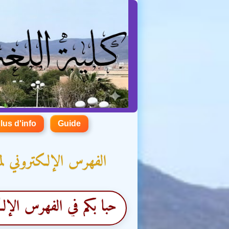
lus d'info
Guide
الفهرس الإلكتروني لمك
مرحباً بكم في الفهرس الإلكترون