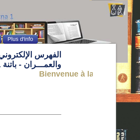
Plus d'info
الفهرس الإلكتروني 
والعمـــران - باتنة 1
Bienvenue à la Bibliothèque d