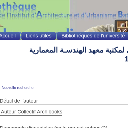
Accueil
Liens utiles
Bibliothéques de l'université
لمكتبة معهد الهندسـة المعمارية
Nouvelle recherche
Détail de l'auteur
Auteur Collectif Archibooks