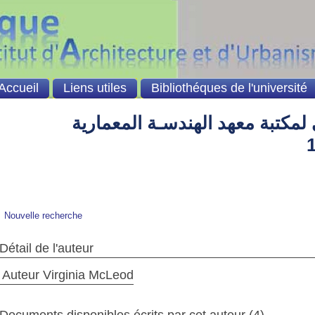
Accueil
Liens utiles
Bibliothéques de l'université
لمكتبة معهد الهندسـة المعمارية
Nouvelle recherche
Détail de l'auteur
Auteur Virginia McLeod