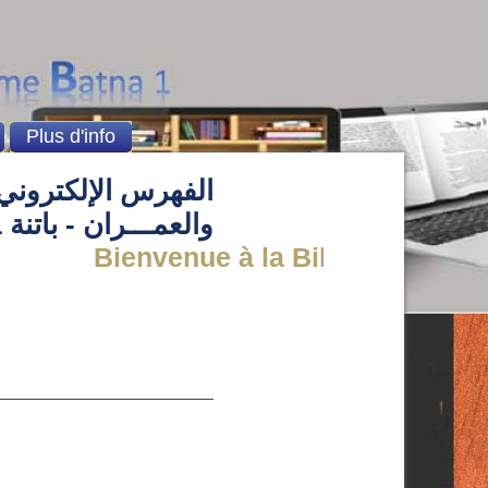
Plus d'info
الفهرس الإلكتروني 
والعمـــران - باتنة 1
Bienvenue à la Bibliothèque de l'