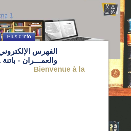
Plus d'info
الفهرس الإلكتروني 
والعمـــران - باتنة 1
Bienvenue à la Bibliothèque de