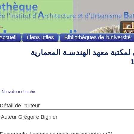
Accueil
Liens utiles
Bibliothéques de l'université
لمكتبة معهد الهندسـة المعمارية
Nouvelle recherche
Détail de l'auteur
Auteur Grégoire Bignier