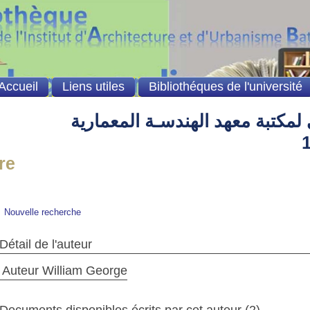
Accueil
Liens utiles
Bibliothéques de l'université
لمكتبة معهد الهندسـة المعمارية
e
Nouvelle recherche
Détail de l'auteur
Auteur William George