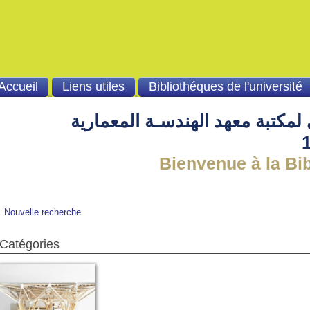
Accueil
Liens utiles
Bibliothéques de l'université
لمكتبة معهد الهندسـة المعمارية
Bienvenue à la Bibli
Nouvelle recherche
Catégories