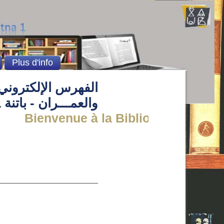
Plus d'info
الفهرس الإلكتروني 
والعمـــران - باتنة 1
Bienvenue à la Bibliothèque de l' in