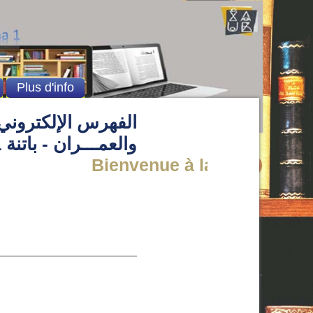
Plus d'info
الفهرس الإلكتروني 
والعمـــران - باتنة 1
Bienvenue à la Bibliothèque d