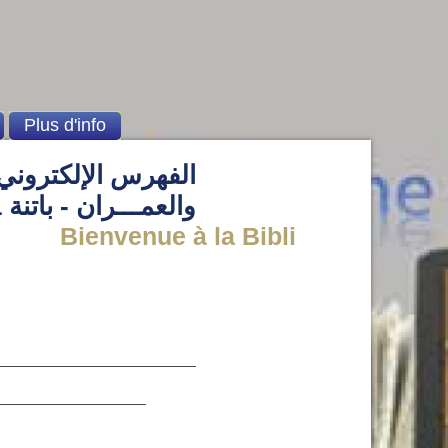
Plus d'info
الفهرس الإلكتروني 
والعمـــران - باتنة 1
Bienvenue à la Bibliothèque de l' inst