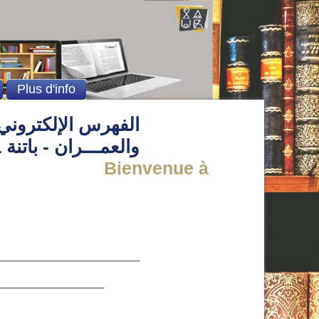
Plus d'info
الفهرس الإلكتروني 
والعمـــران - باتنة 1
Bienvenue à la Bibliothèque