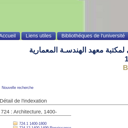
Accueil
Liens utiles
Bibliothéques de l'université
لمكتبة معهد الهندسـة المعمارية
Bienv
Nouvelle recherche
Détail de l'indexation
724 : Architecture, 1400-
724.1 1400-1800
724.12 1400-1499 Renaissance