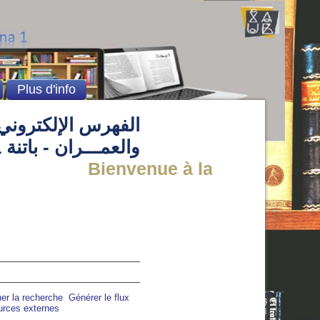
Plus d'info
الفهرس الإلكتروني 
والعمـــران - باتنة 1
Bienvenue à la Bibliothèque d
ner la recherche
Générer le flux
urces externes