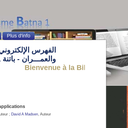
Plus d'info
الفهرس الإلكتروني 
والعمـــران - باتنة 1
Bienvenue à la Bibliothèque de l'
applications
uteur ;
David A Madsen
, Auteur