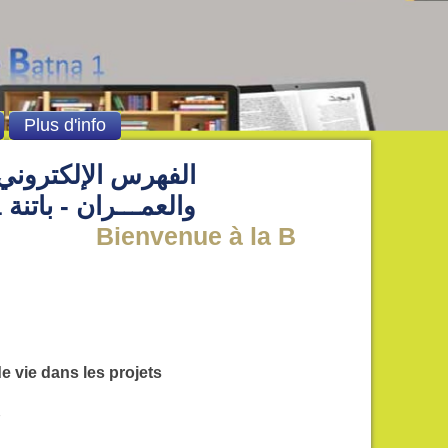
Plus d'info
الفهرس الإلكتروني 
والعمـــران - باتنة 1
Bienvenue à la Bibliothèque de l
e vie dans les projets
r