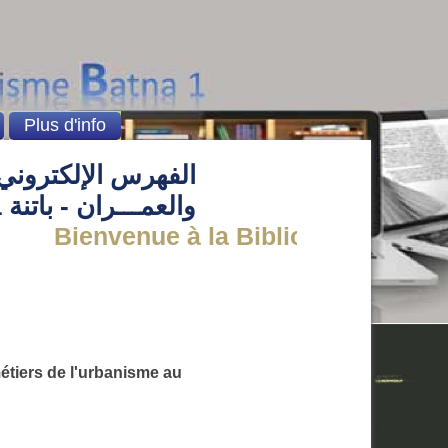
Plus d'info
الفهرس الإلكتروني 
والعمـــران - باتنة 1
Bienvenue à la Bibliothèque de l' in
 métiers de l'urbanisme au