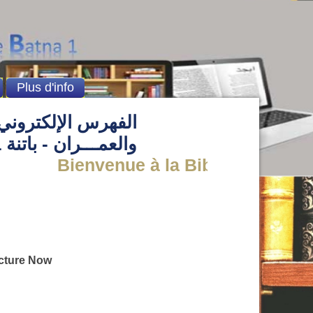
Plus d'info
الفهرس الإلكتروني 
والعمـــران - باتنة 1
Bienvenue à la Bibliothèque de l' 
cture Now