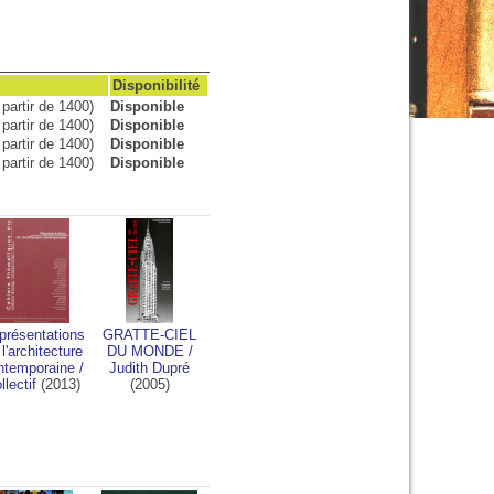
Disponibilité
partir de 1400)
Disponible
partir de 1400)
Disponible
partir de 1400)
Disponible
partir de 1400)
Disponible
présentations
GRATTE-CIEL
 l'architecture
DU MONDE
/
ntemporaine
/
Judith Dupré
llectif
(2013)
(2005)