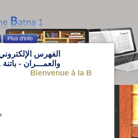
Plus d'info
الفهرس الإلكتروني 
والعمـــران - باتنة 1
Bienvenue à la Bibliothèque de l
e