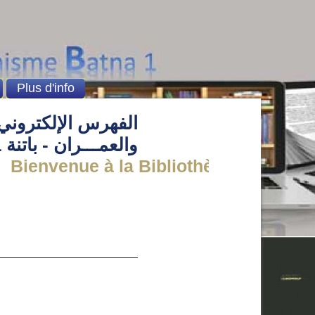
Plus d'info
الفهرس الإلكتروني 
والعمـــران - باتنة 1
Bienvenue à la Bibliothèque de l' instit