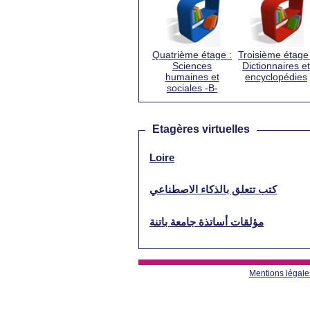
Quatrième étage :
Troisième étage 
Sciences
Dictionnaires et
humaines et
encyclopédies
sociales -B-
Etagères virtuelles
Loire
كتب تتعلق بالذكاء الاصطناعي
مؤلقات أساتذة جامعة باتنة
Mentions légale