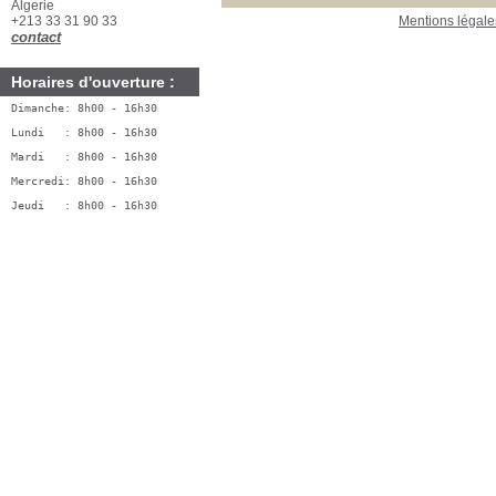
Algerie
+213 33 31 90 33
Mentions légale
contact
Horaires d'ouverture :
Dimanche: 8h00 - 16h30
Lundi   : 8h00 - 16h30
Mardi   : 8h00 - 16h30
Mercredi: 8h00 - 16h30
Jeudi   : 8h00 - 16h30