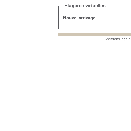
Etagères virtuelles
Nouvel arrivage
Mentions légale