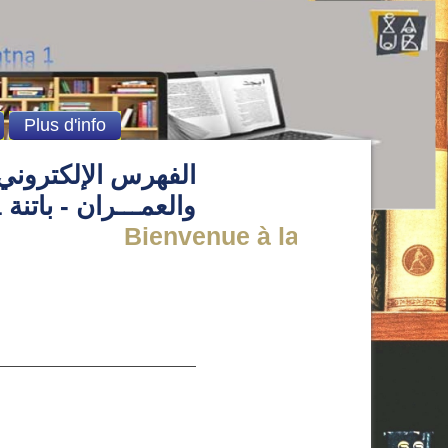
Plus d'info
الفهرس الإلكتروني 
والعمـــران - باتنة 1
Bienvenue à la Bibliothèque d