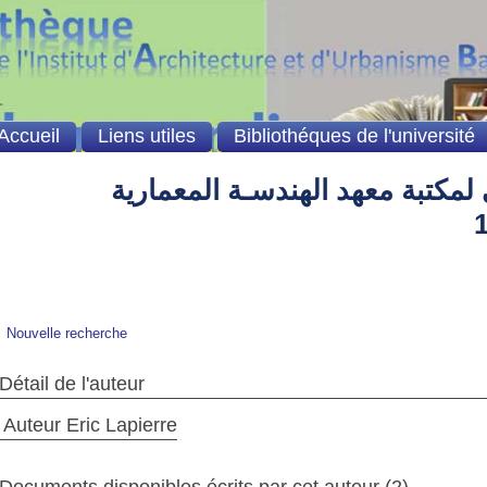
Accueil
Liens utiles
Bibliothéques de l'université
لمكتبة معهد الهندسـة المعمارية
Nouvelle recherche
Détail de l'auteur
Auteur Eric Lapierre