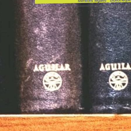
Mentions légales